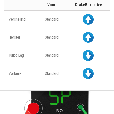
Voor
DrakeBox Idrive
Versnelling
Standard
Herstel
Standard
Turbo Lag
Standard
Verbruik
Standard