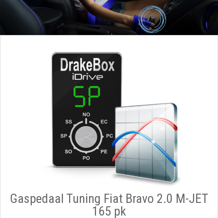
Gaspedaal Tuning Fiat Bravo 2.0 M-JET
165 pk