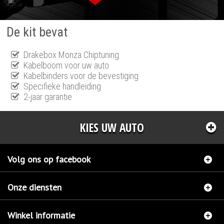
De kit bevat
Drakebox Monza Chiptuning
Kabelboom voor uw auto
Kabelbinders voor de bevestiging
Specifieke handleiding
2-jaar garantie
KIES UW AUTO
Volg ons op facebook
Onze diensten
Winkel informatie