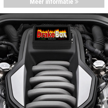
Meer informatie