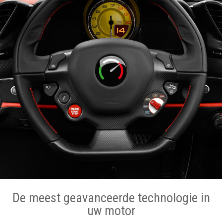
De meest geavanceerde technologie in
uw motor