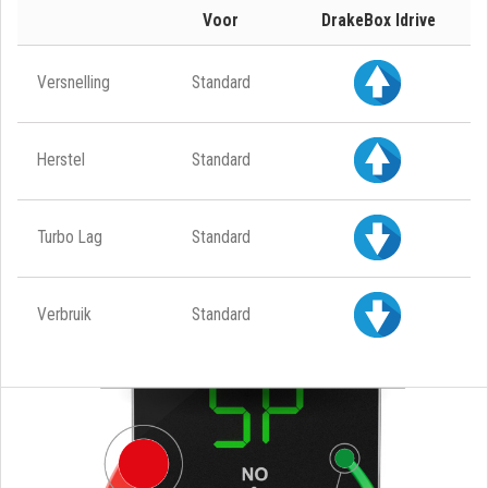
Voor
DrakeBox Idrive
Versnelling
Standard
Herstel
Standard
Turbo Lag
Standard
Verbruik
Standard