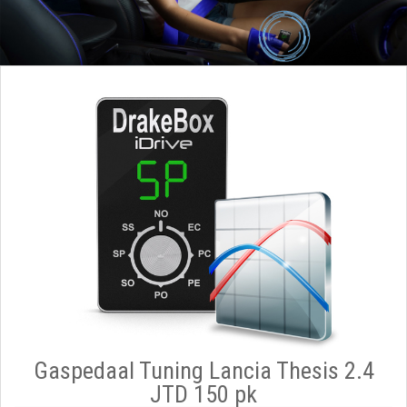
Gaspedaal Tuning Lancia Thesis 2.4
JTD 150 pk