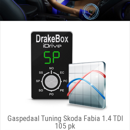
Gaspedaal Tuning Skoda Fabia 1.4 TDI
105 pk