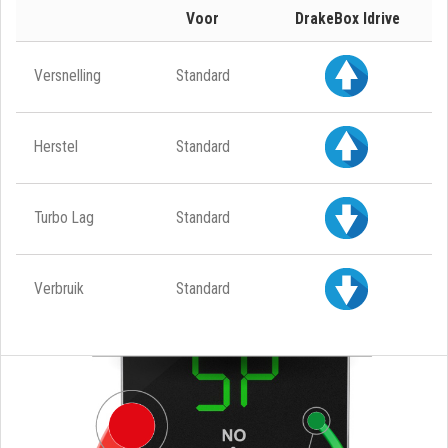
Voor
DrakeBox Idrive
Versnelling
Standard
Herstel
Standard
Turbo Lag
Standard
Verbruik
Standard