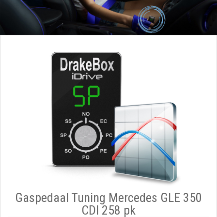
Gaspedaal Tuning Mercedes GLE 350
CDI 258 pk