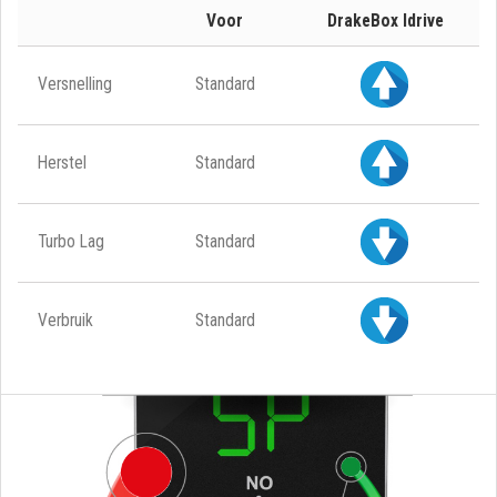
Voor
DrakeBox Idrive
Versnelling
Standard
Herstel
Standard
Turbo Lag
Standard
Verbruik
Standard