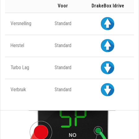
Voor
DrakeBox Idrive
Versnelling
Standard
Herstel
Standard
Turbo Lag
Standard
Verbruik
Standard