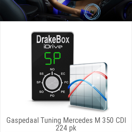
Gaspedaal Tuning Mercedes M 350 CDI
224 pk