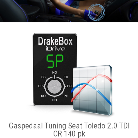
Gaspedaal Tuning Seat Toledo 2.0 TDI
CR 140 pk