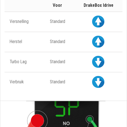
Voor
DrakeBox Idrive
Versnelling
Standard
Herstel
Standard
Turbo Lag
Standard
Verbruik
Standard